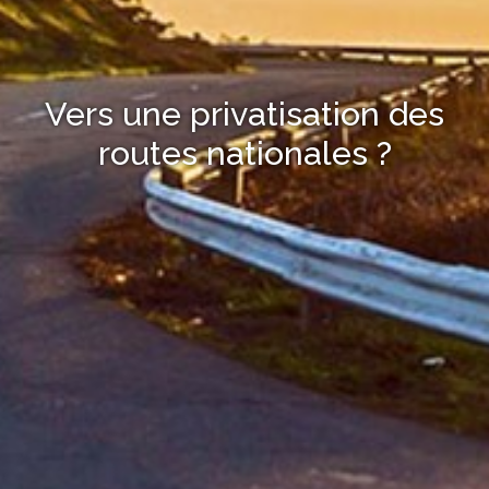
Vers une privatisation des
routes nationales ?