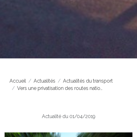
Accueil
Actualités
Actualités du transport
Vers une privatisation des routes natio…
Actualité du 01/04/2019