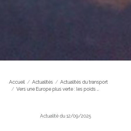
Accueil
Actualités
Actualités du transport
Vers une Europe plus verte : les poids …
Actualité du 12/09/2025