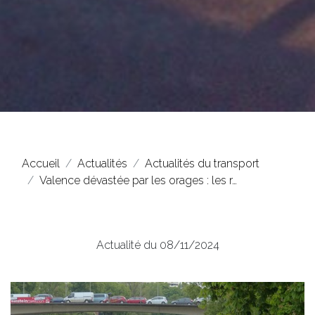
Accueil
Actualités
Actualités du transport
Valence dévastée par les orages : les r…
Actualité du 08/11/2024