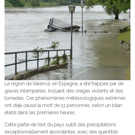
La région de Valence, en Espagne, a été frappée par de
graves intempéries, incluant des orages violents et des
tornades. Ces phénomènes météorologiques extrêmes
ont déjà causé la mort de 51 personnes, selon un bilan
établi dans les premières heures.
Cette partie de l’est du pays subit des précipitations
exceptionnellement abondantes, avec des quantités