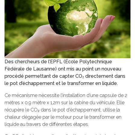
Des chercheurs de l’EPFL (École Polytechnique
Fédérale de Lausanne) ont mis au point un nouveau
procédé permettant de capter CO₂ directement dans
le pot d’échappement et le transformer en liquide.
Ce mécanisme nécessite l’installation d’une capsule de 2
mètres x 0.9 mètre x 1,2m sur la cabine du véhicule. Elle
récupère le CO₂ dans le pot d’échappement, utilise la
chaleur dégagée par le moteur pour le transformer en
liquide au travers de différentes étapes.