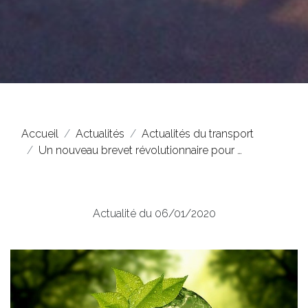
Accueil
Actualités
Actualités du transport
Un nouveau brevet révolutionnaire pour …
Actualité du 06/01/2020