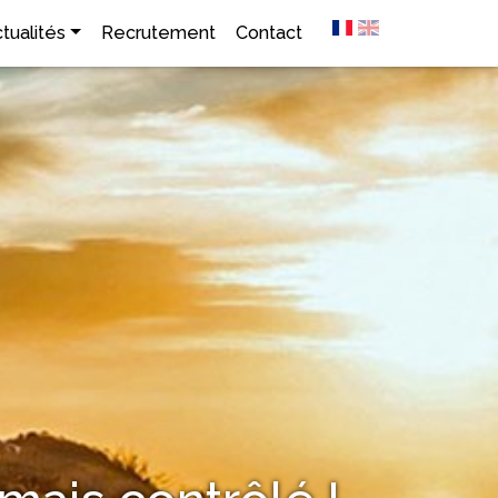
tualités
Recrutement
Contact