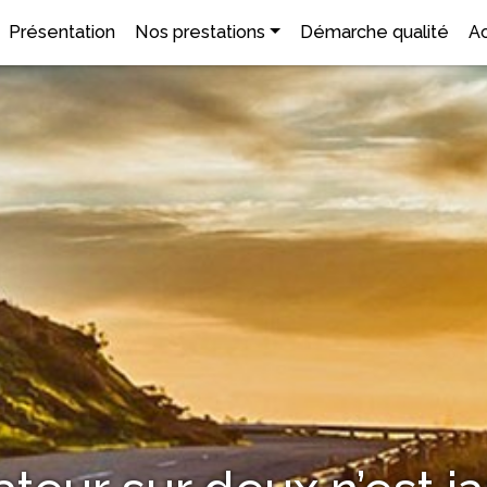
Présentation
Nos prestations
Démarche qualité
Ac