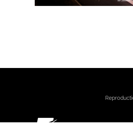
Reproductio