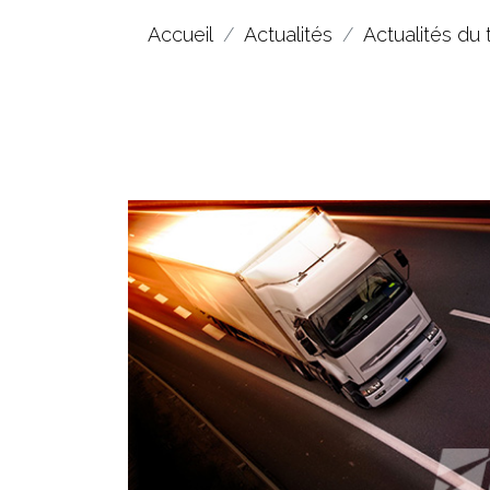
Accueil
Actualités
Actualités du 