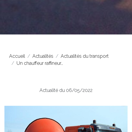
Accueil
Actualités
Actualités du transport
Un chauffeur raffineur…
Actualité du 06/05/2022