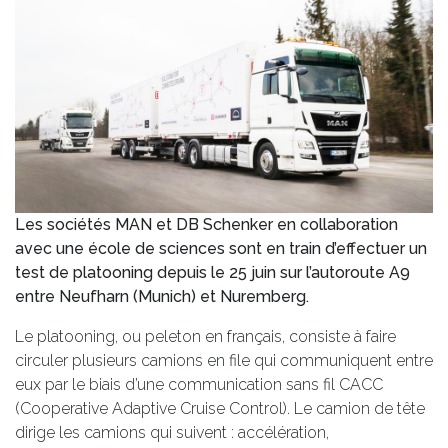
Les sociétés MAN et DB Schenker en collaboration
avec une école de sciences sont en train d’effectuer un
test de platooning depuis le 25 juin sur l’autoroute A9
entre Neufharn (Munich) et Nuremberg.
Le platooning, ou peleton en français, consiste à faire
circuler plusieurs camions en file qui communiquent entre
eux par le biais d’une communication sans fil CACC
(Cooperative Adaptive Cruise Control). Le camion de tête
dirige les camions qui suivent : accélération,