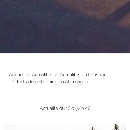
Accueil
Actualités
Actualités du transport
Tests de platooning en Allemagne
Actualité du 16/07/2018