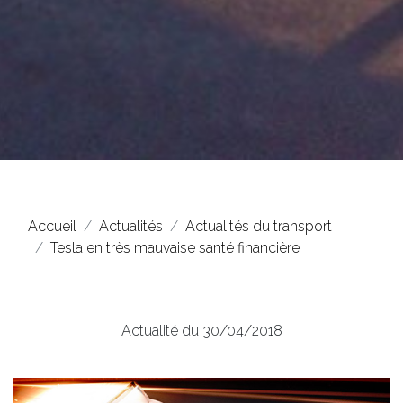
Accueil
Actualités
Actualités du transport
Tesla en très mauvaise santé financière
Actualité du 30/04/2018