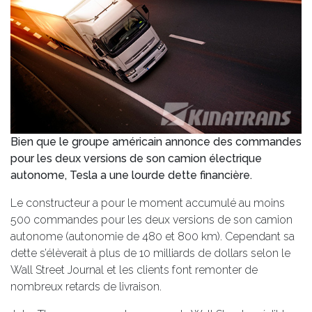
Bien que le groupe américain annonce des commandes
pour les deux versions de son camion électrique
autonome, Tesla a une lourde dette financière.
Le constructeur a pour le moment accumulé au moins
500 commandes pour les deux versions de son camion
autonome (autonomie de 480 et 800 km). Cependant sa
dette s’élèverait à plus de 10 milliards de dollars selon le
Wall Street Journal et les clients font remonter de
nombreux retards de livraison.