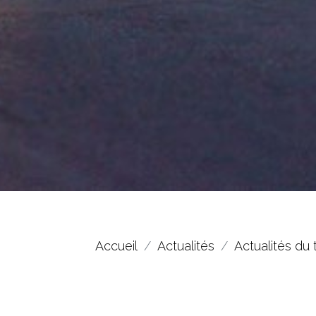
Accueil
Actualités
Actualités du 