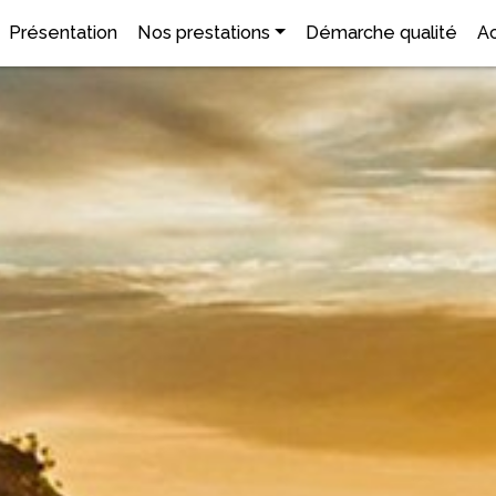
Présentation
Nos prestations
Démarche qualité
Ac