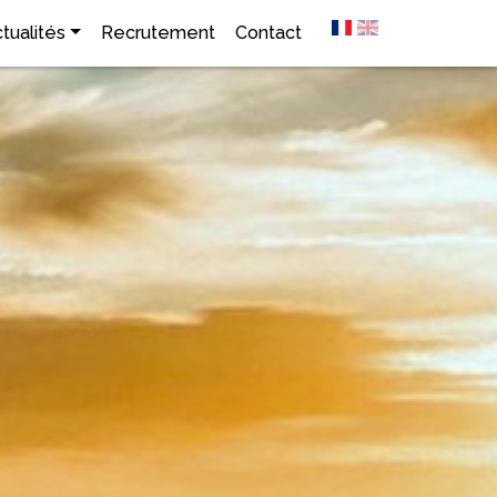
tualités
Recrutement
Contact