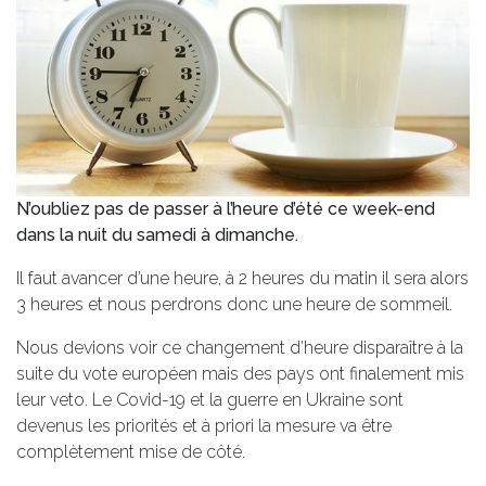
N’oubliez pas de passer à l’heure d’été ce week-end
dans la nuit du samedi à dimanche.
Il faut avancer d’une heure, à 2 heures du matin il sera alors
3 heures et nous perdrons donc une heure de sommeil.
Nous devions voir ce changement d’heure disparaître à la
suite du vote européen mais des pays ont finalement mis
leur veto. Le Covid-19 et la guerre en Ukraine sont
devenus les priorités et à priori la mesure va être
complètement mise de côté.