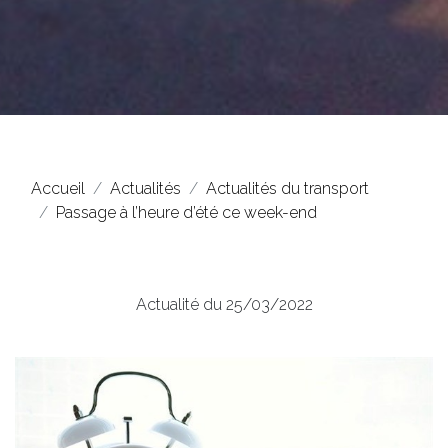
Accueil
Actualités
Actualités du transport
Passage à l’heure d’été ce week-end
Actualité du 25/03/2022