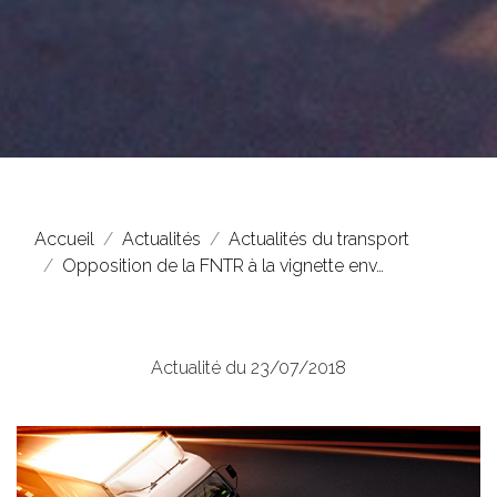
Accueil
Actualités
Actualités du transport
Opposition de la FNTR à la vignette env…
Actualité du 23/07/2018