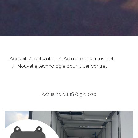
Accueil
Actualités
Actualités du transport
Nouvelle technologie pour lutter contre…
Actualité du 18/05/2020