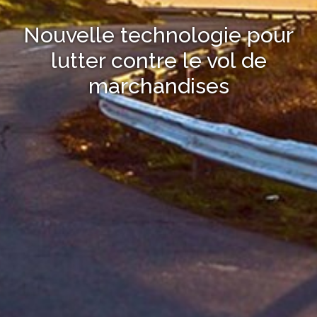
Nouvelle technologie pour
lutter contre le vol de
marchandises