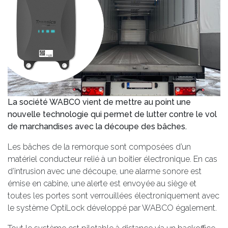
La société WABCO vient de mettre au point une
nouvelle technologie qui permet de lutter contre le vol
de marchandises avec la découpe des bâches.
Les bâches de la remorque sont composées d’un
matériel conducteur relié à un boitier électronique. En cas
d’intrusion avec une découpe, une alarme sonore est
émise en cabine, une alerte est envoyée au siège et
toutes les portes sont verrouillées électroniquement avec
le système OptiLock développé par WABCO également.