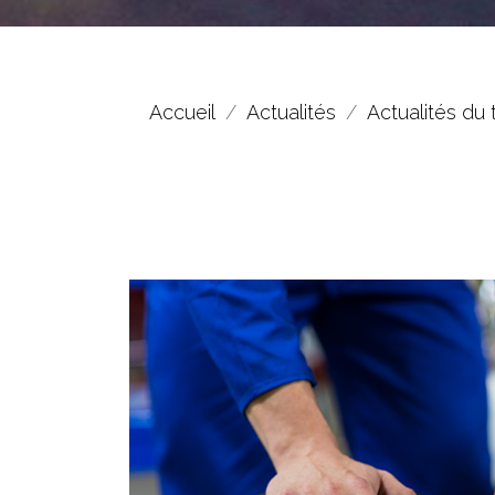
Accueil
Actualités
Actualités du 