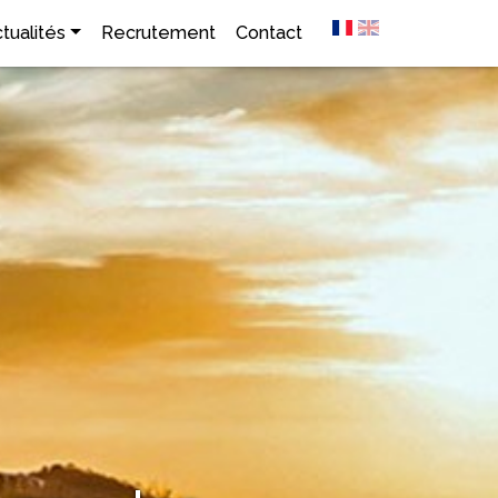
tualités
Recrutement
Contact