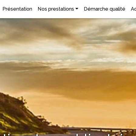
Présentation
Nos prestations
Démarche qualité
Ac