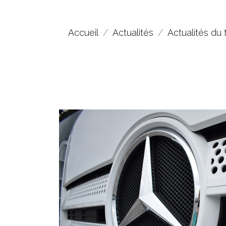
Accueil
Actualités
Actualités du 