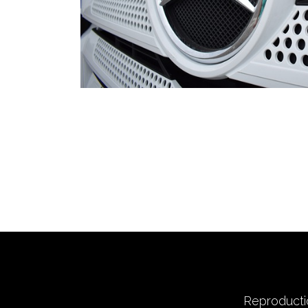
Reproductio