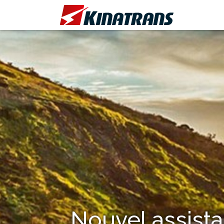
Nouvel assist