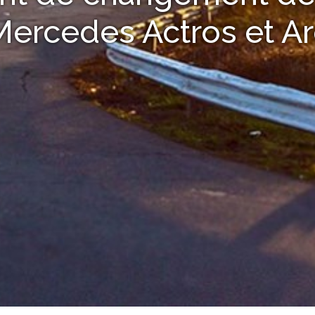
Mercedes Actros et A