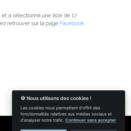
i et a sélectionné une liste de 17
ez retrouver sur la page
Facebook
🍪 Nous utilisons des cookies !
Les cookies nous permettent d'offrir des
fonctionnalités relatives aux médias sociaux et
d'analyser notre trafic.
Continuer sans accepter