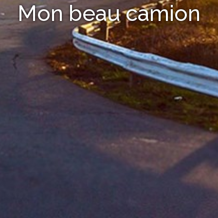
Mon beau camion