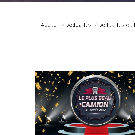
Accueil
Actualités
Actualités du 