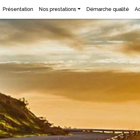
Présentation
Nos prestations
Démarche qualité
Ac