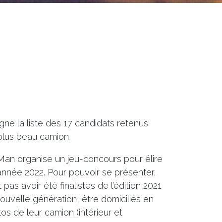
gne la liste des 17 candidats retenus
plus beau camion
an organise un jeu-concours pour élire
année 2022. Pour pouvoir se présenter,
pas avoir été finalistes de l’édition 2021
ouvelle génération, être domiciliés en
s de leur camion (intérieur et