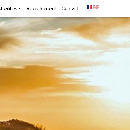
tualités
Recrutement
Contact