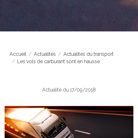
Accueil
Actualités
Actualités du transport
Les vols de carburant sont en hausse
Actualité du 17/09/2018