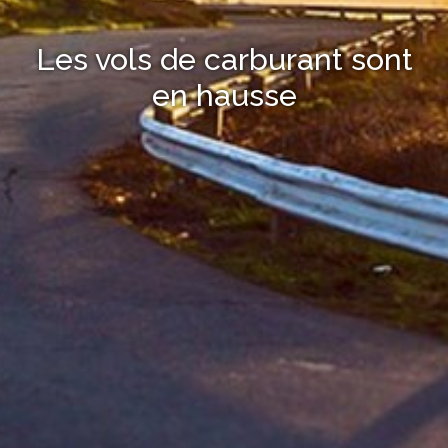
Les vols de carburant sont
en hausse