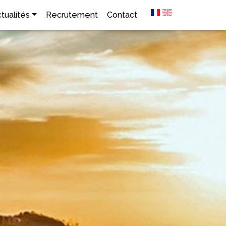
tualités
Recrutement
Contact