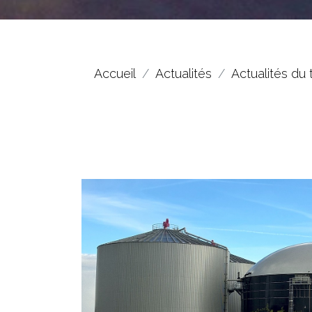
Accueil
Actualités
Actualités du 