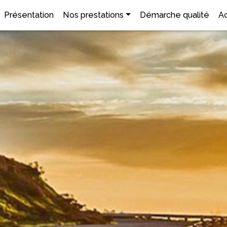
Présentation
Nos prestations
Démarche qualité
Ac