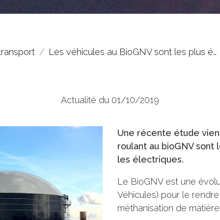
transport
Les véhicules au BioGNV sont les plus é…
Actualité du 01/10/2019
Une récente étude vien
roulant au bioGNV sont
les électriques.
Le BioGNV est une évolu
Véhicules) pour le rendre 
méthanisation de matière