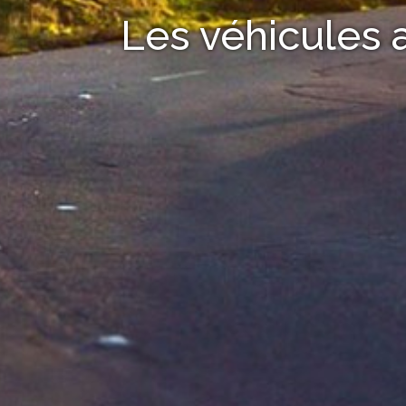
Les véhicules 