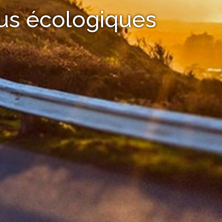
lus écologiques