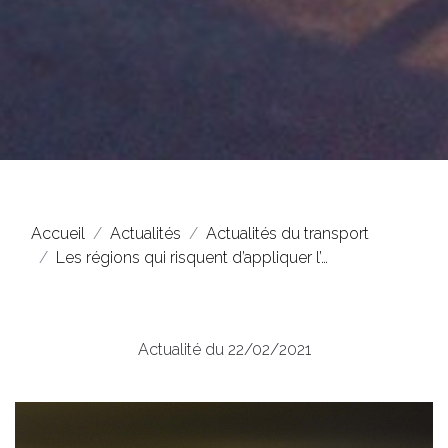
Accueil
Actualités
Actualités du transport
Les régions qui risquent d’appliquer l’…
Actualité du 22/02/2021