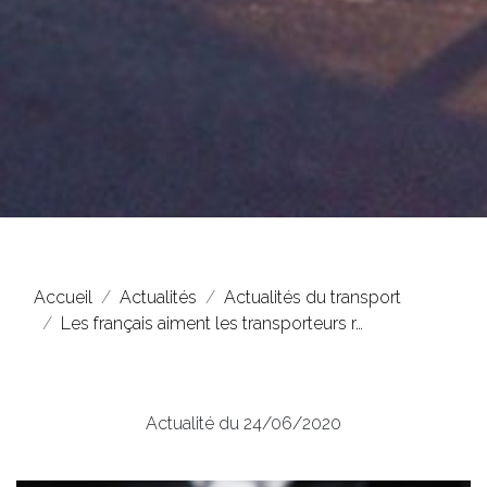
Accueil
Actualités
Actualités du transport
Les français aiment les transporteurs r…
Actualité du 24/06/2020