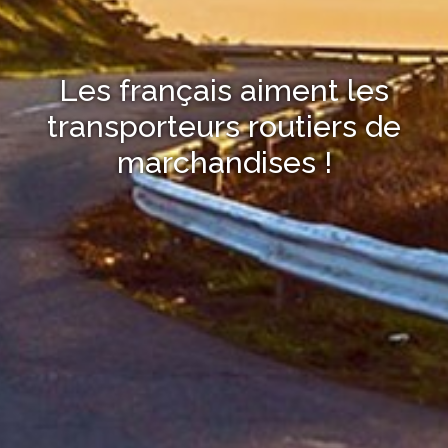
Les français aiment les
transporteurs routiers de
marchandises !