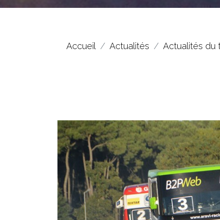
Accueil
Actualités
Actualités du 