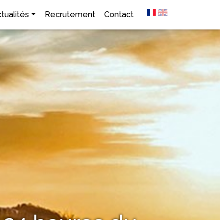
tualités
Recrutement
Contact