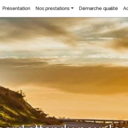
Présentation
Nos prestations
Démarche qualité
Ac