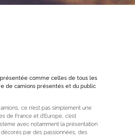
 présentée comme celles de tous les
e de camions présentés et du public
amions, ce n’est pas simplement une
es de France et d’Europe, c’est
stème avec notamment la présentation
 décorés par des passionnées, des