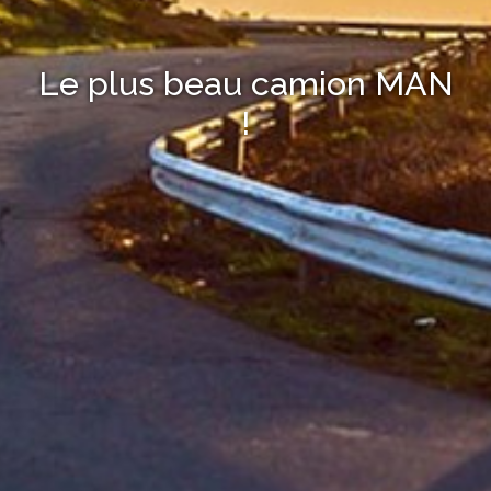
Le plus beau camion MAN
!