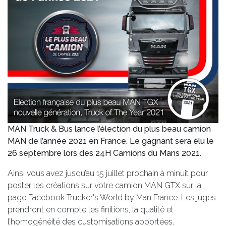
MAN Truck & Bus lance l’élection du plus beau camion
MAN de l’année 2021 en France. Le gagnant sera élu le
26 septembre lors des 24H Camions du Mans 2021.
Ainsi vous avez jusqu’au 15 juillet prochain à minuit pour
poster les créations sur votre camion MAN GTX sur la
page Facebook Trucker's World by Man France. Les juges
prendront en compte les finitions, la qualité et
l’homogénéité des customisations apportées.