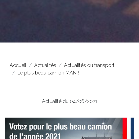
Accueil
Actualités
Actualités du transport
Le plus beau camion MAN !
Actualité du 04/06/2021