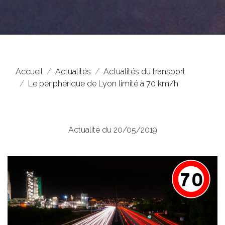
Accueil
Actualités
Actualités du transport
Le périphérique de Lyon limité à 70 km/h
Actualité du 20/05/2019