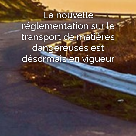
La nouvelle
réglementation sur le
transport de matières
dangereuses est
désormais en vigueur