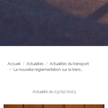
Accueil
Actualités
Actualités du transport
La nouvelle réglementation sur le trans…
Actualité du 03/02/2023