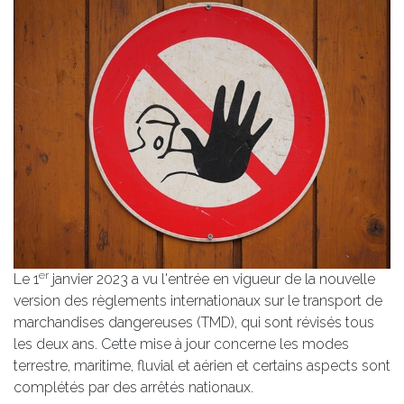
er
Le 1
janvier 2023 a vu l'entrée en vigueur de la nouvelle
version des règlements internationaux sur le transport de
marchandises dangereuses (TMD), qui sont révisés tous
les deux ans. Cette mise à jour concerne les modes
terrestre, maritime, fluvial et aérien et certains aspects sont
complétés par des arrêtés nationaux.