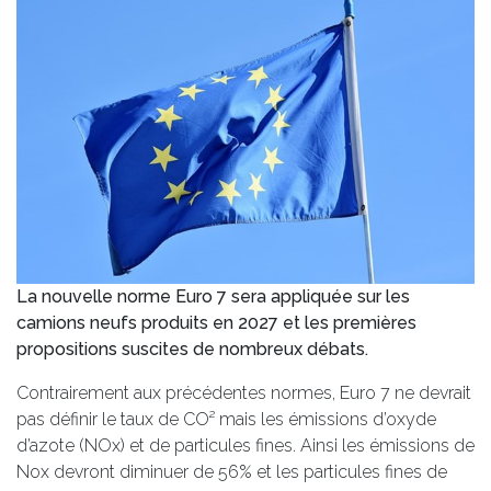
La nouvelle norme Euro 7 sera appliquée sur les
camions neufs produits en 2027 et les premières
propositions suscites de nombreux débats.
Contrairement aux précédentes normes, Euro 7 ne devrait
pas définir le taux de CO² mais les émissions d’oxyde
d’azote (NOx) et de particules fines. Ainsi les émissions de
Nox devront diminuer de 56% et les particules fines de