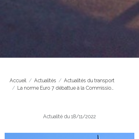
Accueil
Actualités
Actualités du transport
La norme Euro 7 débattue à la Commissio…
Actualité du 18/11/2022