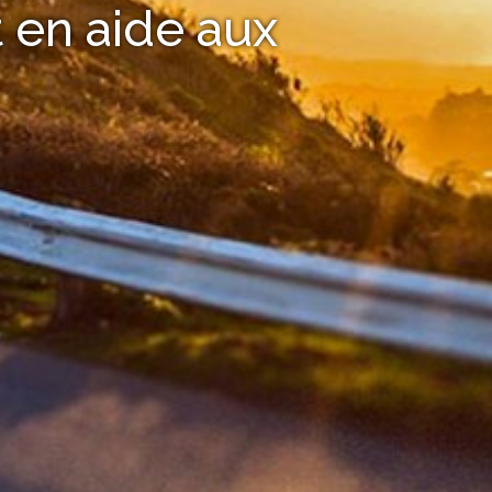
 en aide aux