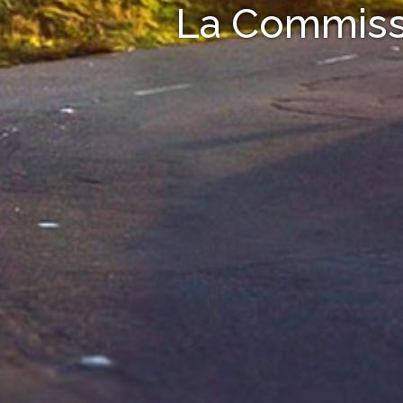
La Commissi