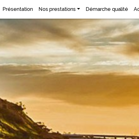
Présentation
Nos prestations
Démarche qualité
Ac