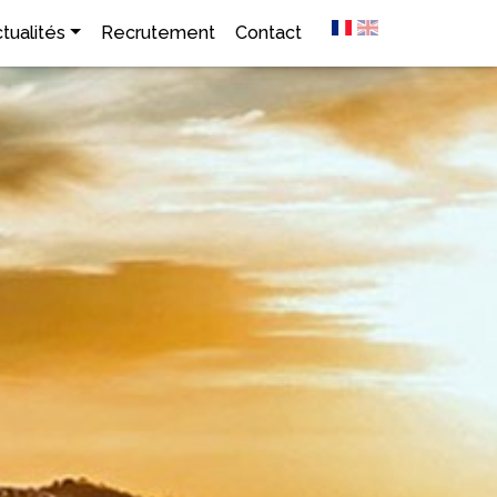
tualités
Recrutement
Contact