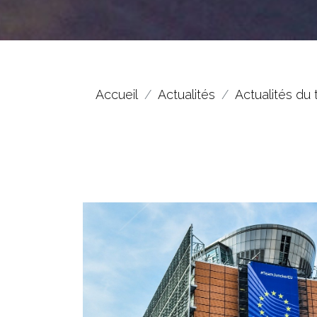
Accueil
Actualités
Actualités du 