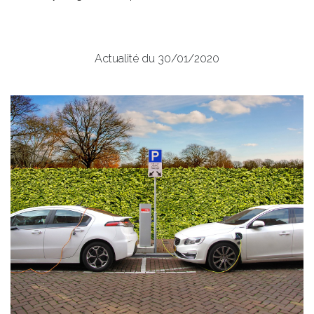
Actualité du 30/01/2020