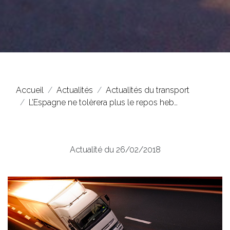
Accueil
Actualités
Actualités du transport
L’Espagne ne tolèrera plus le repos heb…
Actualité du 26/02/2018