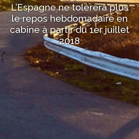
L’Espagne ne tolèrera plus
le repos hebdomadaire en
cabine à partir du 1er juillet
2018