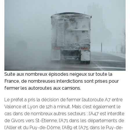
Suite aux nombreux épisodes neigeux sur toute la
France, de nombreuses interdictions sont prises pour
fermer les autoroutes aux camions.
Le préfet a pris la décision de fermer l’autoroute A7 entre
Valence et Lyon de 12h à minuit. Mais c’est également le
cas dans de nombreux autres secteurs : l’A47 est interdite
de Givors vers St-Etienne, l’A71 dans les départements de
l'Allier et du Puy-de-Dôme, l’A89 et l’A75 dans le Puy-de-