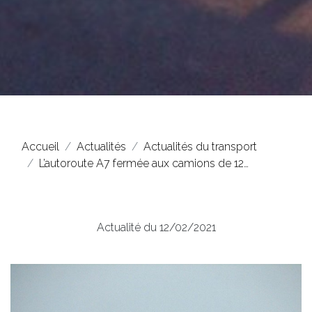
Accueil
Actualités
Actualités du transport
L’autoroute A7 fermée aux camions de 12…
Actualité du 12/02/2021