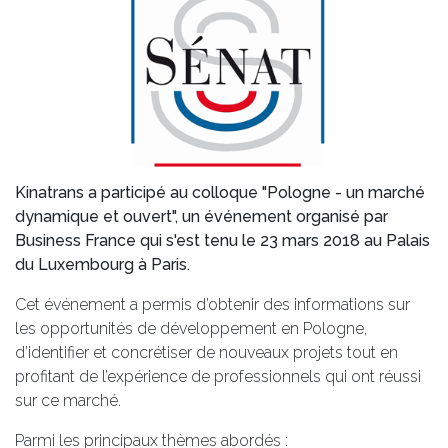
Kinatrans a participé au colloque "Pologne - un marché
dynamique et ouvert", un événement organisé par
Business France qui s'est tenu le 23 mars 2018 au Palais
du Luxembourg à Paris.
Cet événement a permis d’obtenir des informations sur
les opportunités de développement en Pologne,
d’identifier et concrétiser de nouveaux projets tout en
profitant de l’expérience de professionnels qui ont réussi
sur ce marché.
Parmi les principaux thèmes abordés :