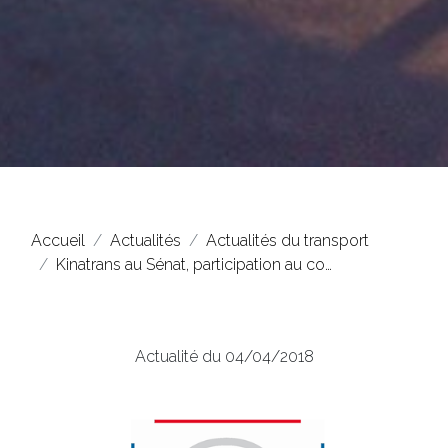
Accueil
Actualités
Actualités du transport
Kinatrans au Sénat, participation au co…
Actualité du 04/04/2018