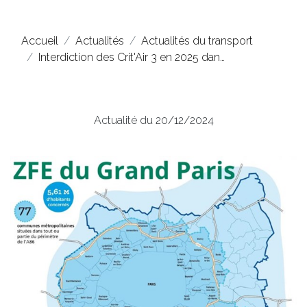
Accueil
Actualités
Actualités du transport
Interdiction des Crit'Air 3 en 2025 dan…
Actualité du 20/12/2024