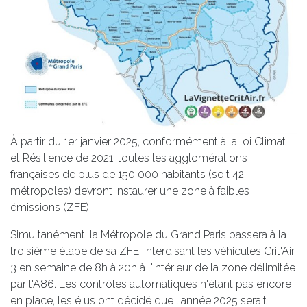
À partir du 1er janvier 2025, conformément à la loi Climat
et Résilience de 2021, toutes les agglomérations
françaises de plus de 150 000 habitants (soit 42
métropoles) devront instaurer une zone à faibles
émissions (ZFE).
Simultanément, la Métropole du Grand Paris passera à la
troisième étape de sa ZFE, interdisant les véhicules Crit'Air
3 en semaine de 8h à 20h à l'intérieur de la zone délimitée
par l'A86. Les contrôles automatiques n'étant pas encore
en place, les élus ont décidé que l'année 2025 serait