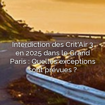
Interdiction des Crit'Air 3
en 2025 dans le Grand
Paris : Quelles exceptions
sont prévues ?