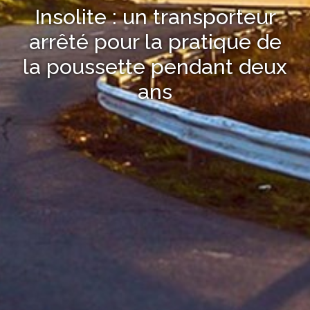
Insolite : un transporteur
arrêté pour la pratique de
la poussette pendant deux
ans