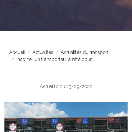
Accueil
Actualités
Actualités du transport
Insolite : un transporteur arrêté pour …
Actualité du 25/09/2020