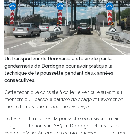
Un transporteur de Roumanie a été arrêté par la
gendarmerie de Dordogne pour avoir pratiqué la
technique de la poussette pendant deux années
consécutives.
Cette technique consiste à coller le véhicule suivant au
moment où il passe la barrière de péage et traverser en
même temps que lui pour ne pas payer.
Le transporteur utilisait la poussette exclusivement au
péage de Thenon sur l’A89 en Dordogne et aurait ainsi
escroqué Vinci Autoroutes de pratiquement 2000 euros.