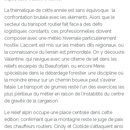
La thématique de cette année est sans équivoque : la
confrontation brutale avec les éléments. Alors que le
secteur du transport routier fait face à des défis
logistiques constants, ces professionnelles doivent
composer avec une météo hivernale particulièrement
hostile. L'accent est mis sur les métiers dits régionaux, où
la connaissance du terrain est primordiale. On y découvre
Valentine, qui navigue avec une citerne de lait dans les
reliefs escarpés du Beaufortain, ou encore Marie,
spécialisée dans le débardage forestier, une discipline où
la moindre erreur sur un chemin boueux peut s'avérer
fatale. Le transport de grumes reste l'un des exercices les
plus périlleux du métier en raison de l'instabilité du centre
de gravité de la cargaison.
Le relief alpin occupe une place centrale dans cette
édition, confirmant que la montagne reste le juge de paix
des chauffeurs routiers. Cindy et Clotilde s'attaquent ainsi