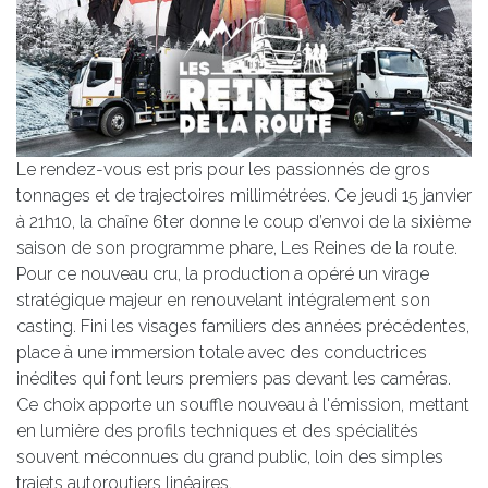
Le rendez-vous est pris pour les passionnés de gros
tonnages et de trajectoires millimétrées. Ce jeudi 15 janvier
à 21h10, la chaîne 6ter donne le coup d’envoi de la sixième
saison de son programme phare, Les Reines de la route.
Pour ce nouveau cru, la production a opéré un virage
stratégique majeur en renouvelant intégralement son
casting. Fini les visages familiers des années précédentes,
place à une immersion totale avec des conductrices
inédites qui font leurs premiers pas devant les caméras.
Ce choix apporte un souffle nouveau à l'émission, mettant
en lumière des profils techniques et des spécialités
souvent méconnues du grand public, loin des simples
trajets autoroutiers linéaires.