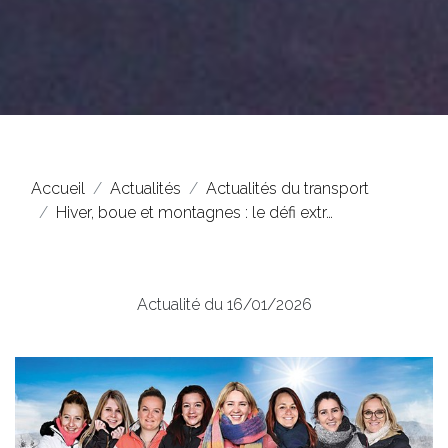
Accueil
Actualités
Actualités du transport
Hiver, boue et montagnes : le défi extr…
Actualité du 16/01/2026