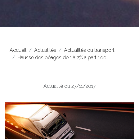
Accueil
Actualités
Actualités du transport
Hausse des péages de 1 à 2% à partir de…
Actualité du 27/11/2017