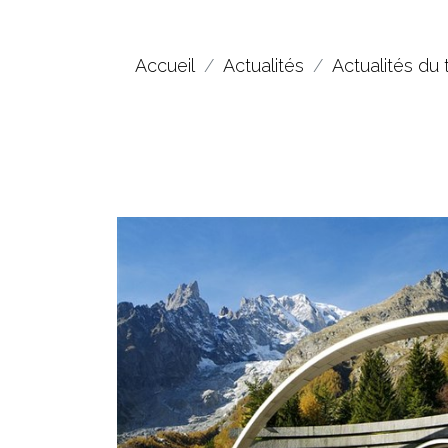
Accueil
Actualités
Actualités du 