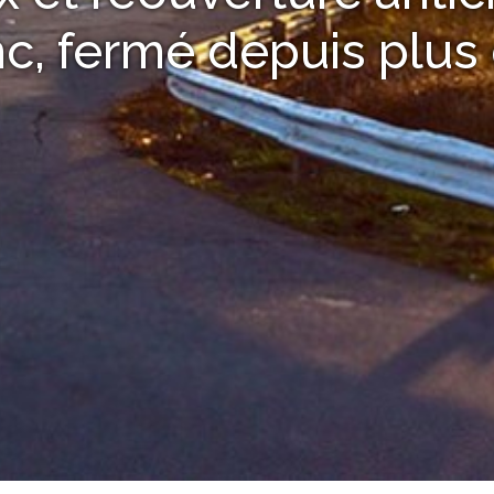
c, fermé depuis plus