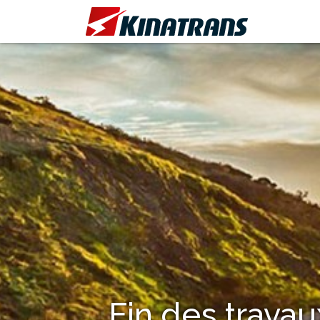
Fin des travau