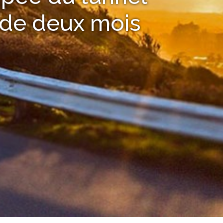
 de deux mois