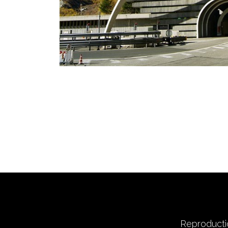
Reproductio