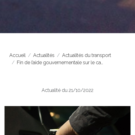
Accueil
Actualités
Actualités du transport
Fin de l’aide gouvernementale sur le ca…
Actualité du 21/10/2022