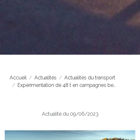
Accueil
Actualités
Actualités du transport
Expérimentation de 48 t en campagnes be…
Actualité du 09/06/2023