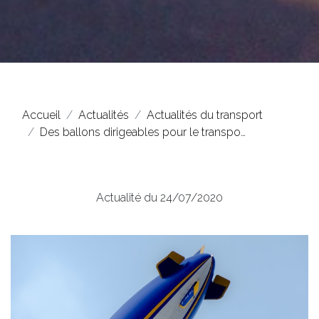
Accueil
Actualités
Actualités du transport
Des ballons dirigeables pour le transpo…
Actualité du 24/07/2020