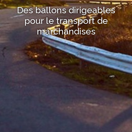
Des ballons dirigeables
pour le transport de
marchandises