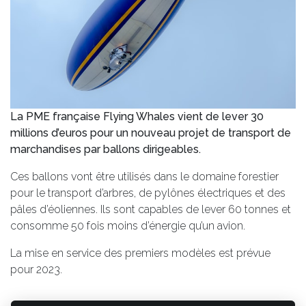
La PME française Flying Whales vient de lever 30
millions d’euros pour un nouveau projet de transport de
marchandises par ballons dirigeables.
Ces ballons vont être utilisés dans le domaine forestier
pour le transport d’arbres, de pylônes électriques et des
pâles d’éoliennes. Ils sont capables de lever 60 tonnes et
consomme 50 fois moins d’énergie qu’un avion.
La mise en service des premiers modèles est prévue
pour 2023.