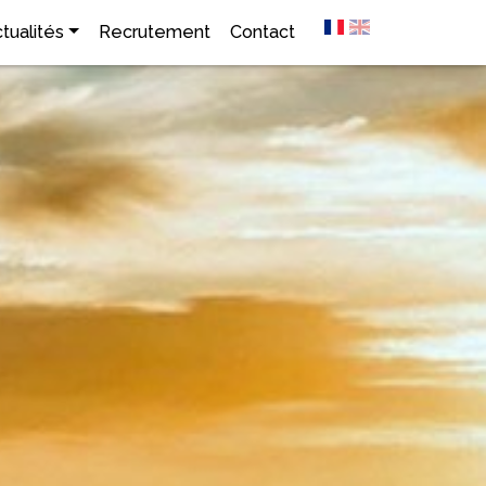
tualités
Recrutement
Contact