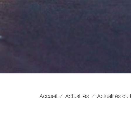
Accueil
Actualités
Actualités du 