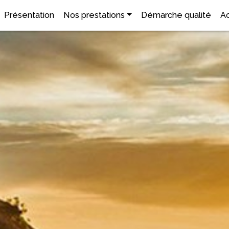
Présentation
Nos prestations
Démarche qualité
Ac