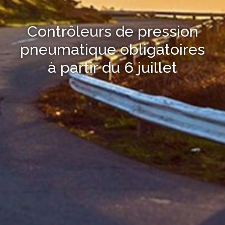
Contrôleurs de pression
pneumatique obligatoires
à partir du 6 juillet