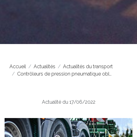
Accueil
Actualités
Actualités du transport
Contrôleurs de pression pneumatique obl…
Actualité du 17/06/2022