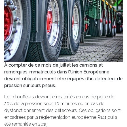
À compter de ce mois de juillet les camions et
remorques immatriculés dans l’Union Européenne
devront obligatoirement être équipés d’un détecteur de
pression sur leurs pneus.
Les chauffeurs devront être alertés en cas de perte de
20% de la pression sous 10 minutes ou en cas de
dysfonctionnement des détecteurs. Ces obligations sont
encadrées par la réglementation européenne R141 qui a
été remaniée en 2019.