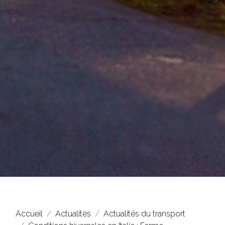
Accueil
Actualités
Actualités du transport