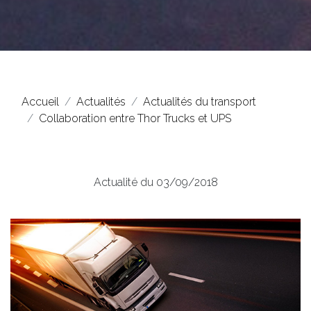
Accueil
Actualités
Actualités du transport
Collaboration entre Thor Trucks et UPS
Actualité du 03/09/2018