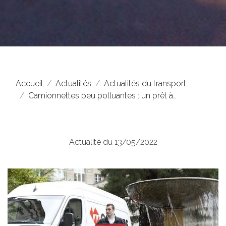
Accueil
Actualités
Actualités du transport
Camionnettes peu polluantes : un prêt à…
Actualité du 13/05/2022