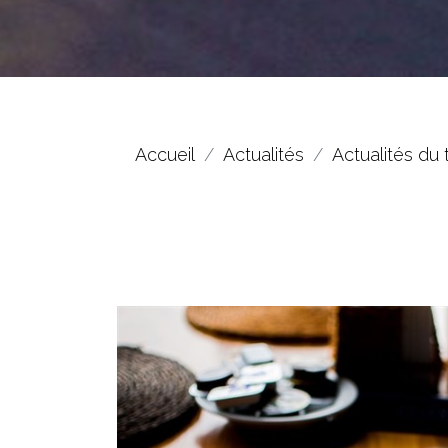
Accueil
Actualités
Actualités du 