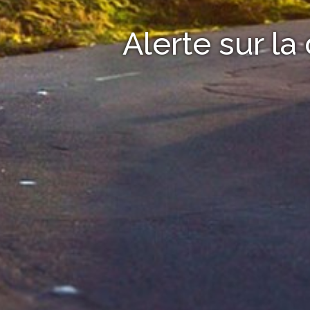
Alerte sur la