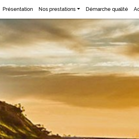
Présentation
Nos prestations
Démarche qualité
Ac