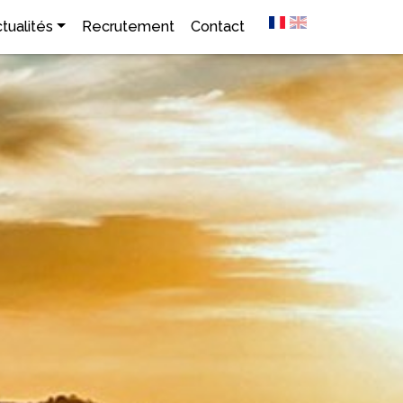
tualités
Recrutement
Contact