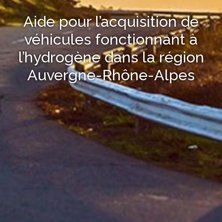
Aide pour l’acquisition de
véhicules fonctionnant à
l’hydrogène dans la région
Auvergne-Rhône-Alpes