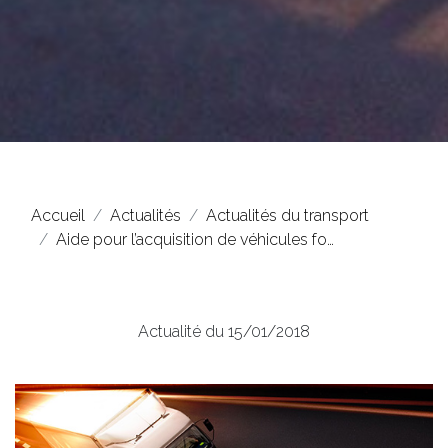
Accueil
Actualités
Actualités du transport
Aide pour l’acquisition de véhicules fo…
Actualité du 15/01/2018