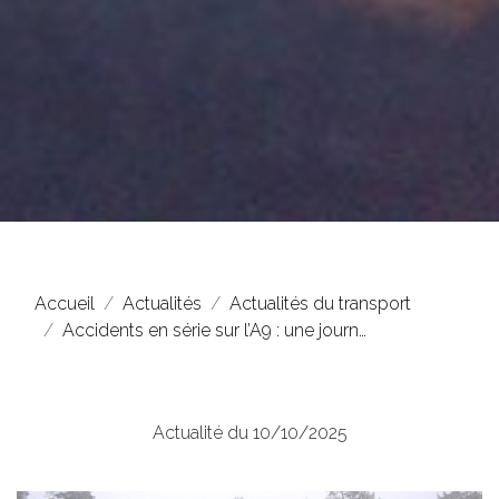
Accueil
Actualités
Actualités du transport
Accidents en série sur l’A9 : une journ…
Actualité du 10/10/2025