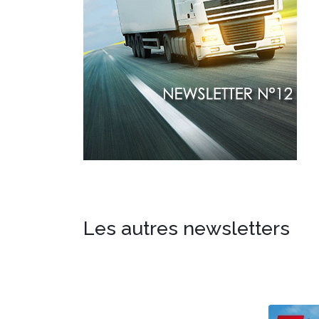
Les autres newsletters