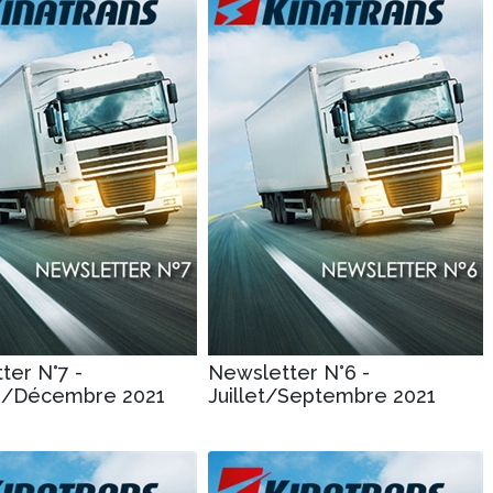
ter N°7 -
Newsletter N°6 -
e/Décembre 2021
Juillet/Septembre 2021