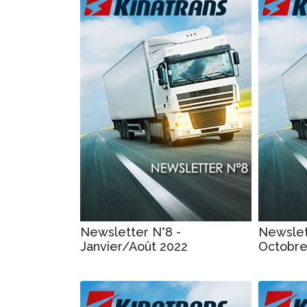
Newsletter N°8 -
Newslet
Janvier/Août 2022
Octobr