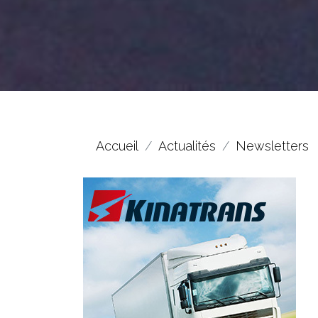
Accueil
Actualités
Newsletters