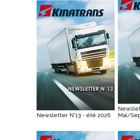
Newslet
Newsletter N°13 - été 2026
Mai/Se