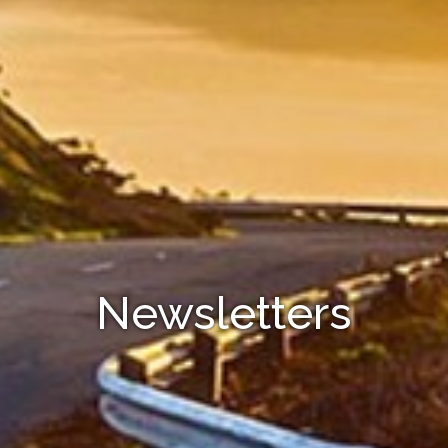
Newsletters