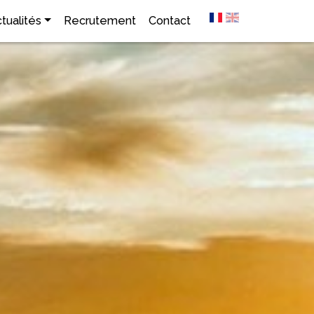
tualités
Recrutement
Contact