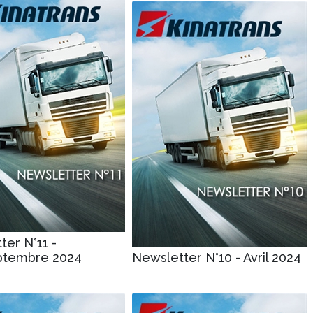
ter N°11 -
ptembre 2024
Newsletter N°10 - Avril 2024