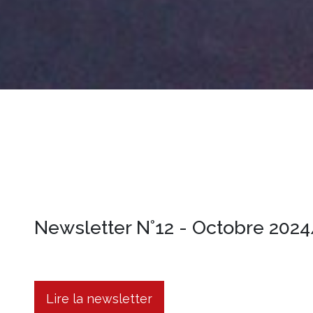
Newsletter N°12 - Octobre 202
Lire la newsletter