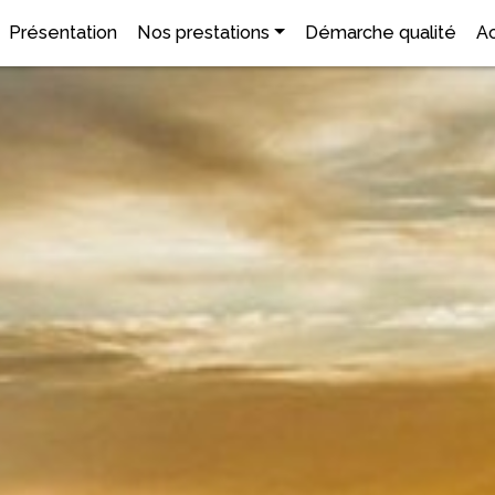
Présentation
Nos prestations
Démarche qualité
Ac