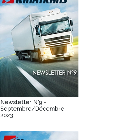
Newsletter N°9 -
Septembre/Décembre
2023