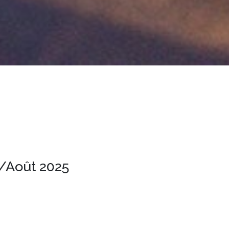
4/Août 2025